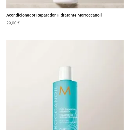
Acondicionador Reparador Hidratante Morroccanoil
29,00
€