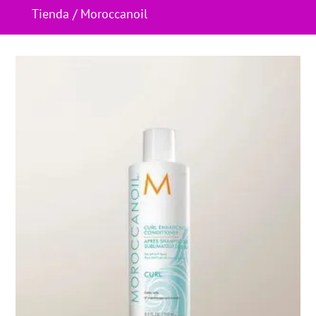
Tienda
/ Moroccanoil