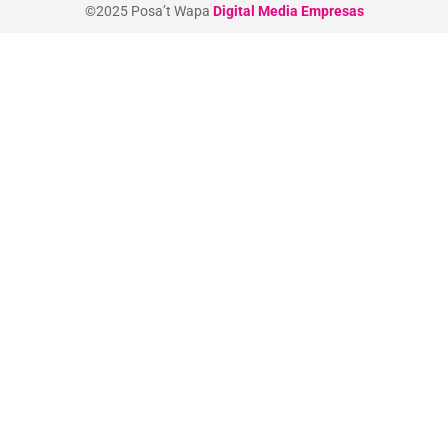
©2025 Posa’t Wapa
Digital Media Empresas