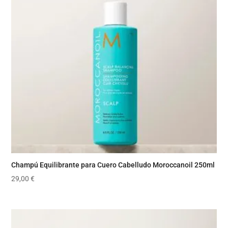
Champú Equilibrante para Cuero Cabelludo Moroccanoil 250ml
29,00
€