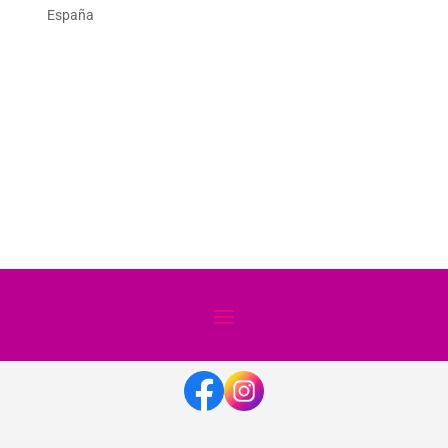
España