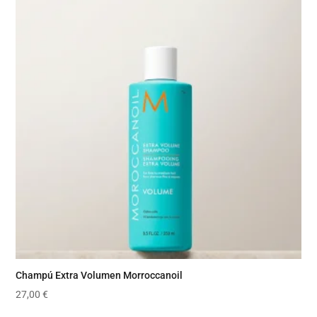
Champú Extra Volumen Morroccanoil
27,00
€