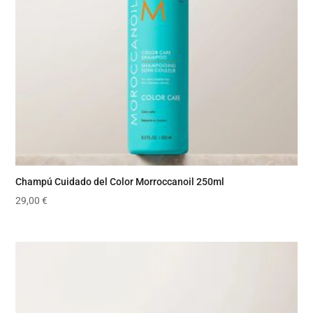
Champú Cuidado del Color Morroccanoil 250ml
29,00
€