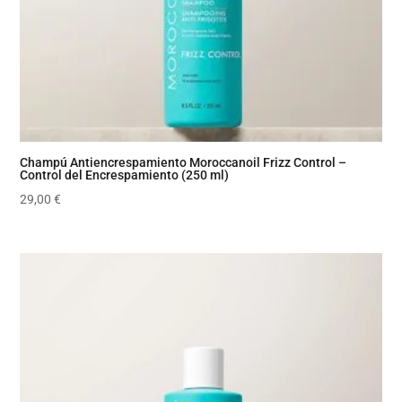
Champú Antiencrespamiento Moroccanoil Frizz Control –
Control del Encrespamiento (250 ml)
29,00
€