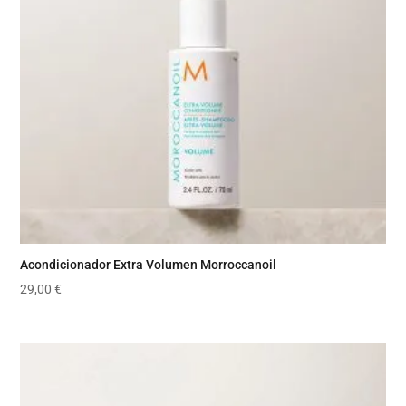
Acondicionador Extra Volumen Morroccanoil
29,00
€