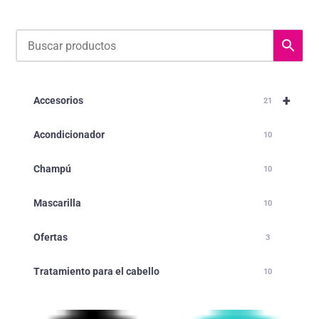
+
Accesorios
21
Acondicionador
10
Champú
10
Mascarilla
10
Ofertas
3
Tratamiento para el cabello
10