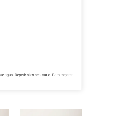
e agua. Repetir si es necesario. Para mejores