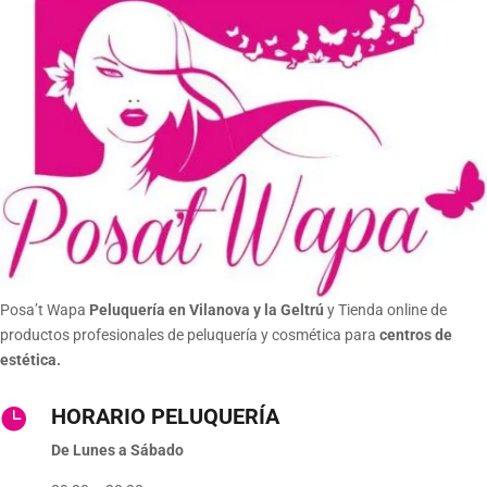
Posa’t Wapa
Peluquería en Vilanova y la Geltrú
y Tienda online de
productos profesionales de peluquería y cosmética para
centros de
estética.
HORARIO PELUQUERÍA

De Lunes a Sábado