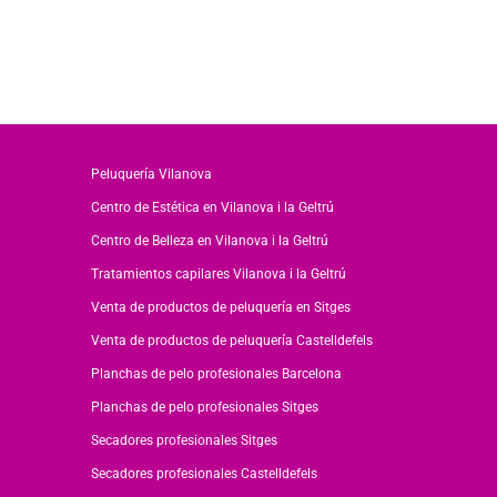
Peluquería Vilanova
Centro de Estética en Vilanova i la Geltrú
Centro de Belleza en Vilanova i la Geltrú
Tratamientos capilares Vilanova i la Geltrú
Venta de productos de peluquería en Sitges
Venta de productos de peluquería Castelldefels
Planchas de pelo profesionales Barcelona
Planchas de pelo profesionales Sitges
Secadores profesionales Sitges
Secadores profesionales Castelldefels