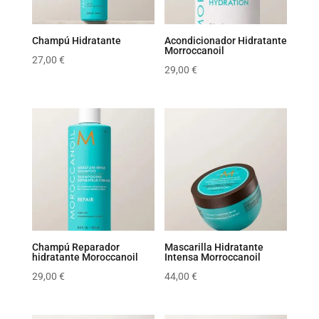
Champú Hidratante
Acondicionador Hidratante
Morroccanoil
27,00
€
29,00
€
Champú Reparador
Mascarilla Hidratante
hidratante Moroccanoil
Intensa Morroccanoil
29,00
€
44,00
€