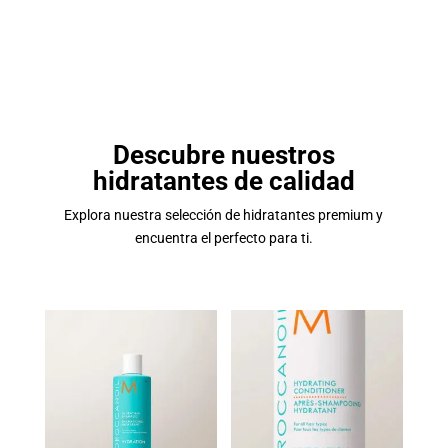
Descubre nuestros
hidratantes de calidad
Explora nuestra selección de hidratantes premium y
encuentra el perfecto para ti.