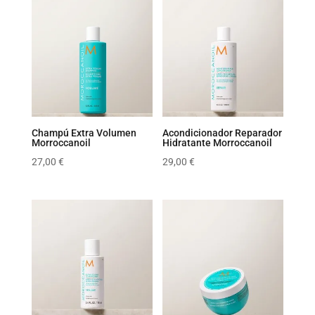
Champú Extra Volumen
Acondicionador Reparador
Morroccanoil
Hidratante Morroccanoil
27,00
€
29,00
€